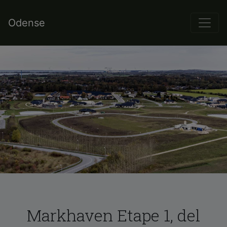
Odense
Markhaven Etape 1, del