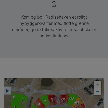
2
Kom og bo i Radisehaven et roligt
nybyggerkvarter med flotte grønne
områder, gode fritidsaktiviteter samt skoler
og institutioner
+
−