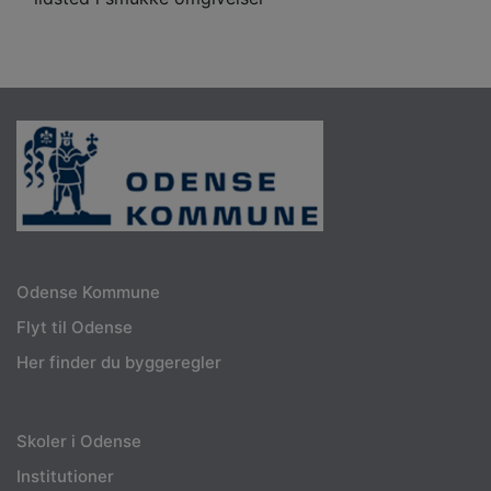
Odense Kommune
Flyt til Odense
Her finder du byggeregler
Skoler i Odense
Institutioner