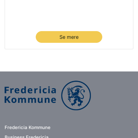
Se mere
Fredericia Kommune
Business Fredericia