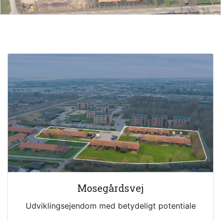
Mosegårdsvej
Udviklingsejendom med betydeligt potentiale