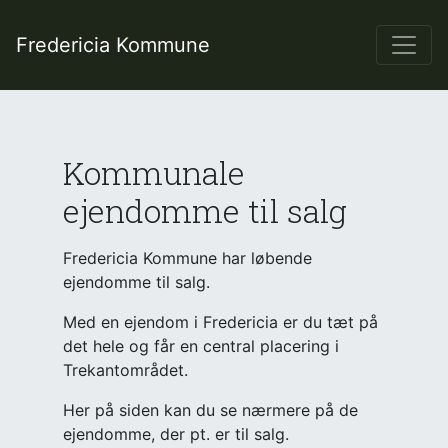
Fredericia Kommune
Kommunale
ejendomme til salg
Fredericia Kommune har løbende
ejendomme til salg.
Med en ejendom i Fredericia er du tæt på
det hele og får en central placering i
Trekantområdet.
Her på siden kan du se nærmere på de
ejendomme, der pt. er til salg.