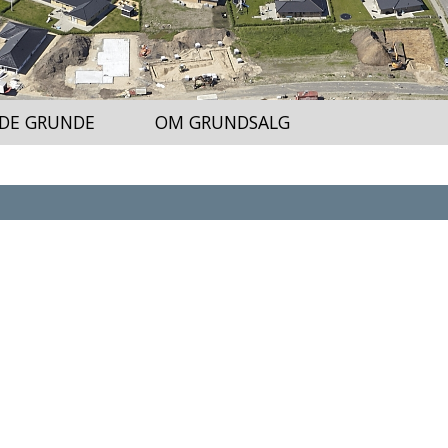
DE GRUNDE
OM GRUNDSALG