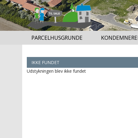
PARCELHUSGRUNDE
KONDEMNERE
IKKE FUNDET
Udstykningen blev ikke fundet